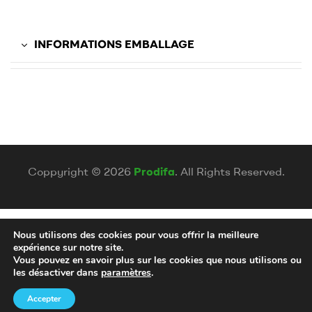
INFORMATIONS EMBALLAGE
Coppyright © 2026
Prodifa
. All Rights Reserved.
Nous utilisons des cookies pour vous offrir la meilleure
expérience sur notre site.
Vous pouvez en savoir plus sur les cookies que nous utilisons ou
les désactiver dans
paramètres
.
Accepter