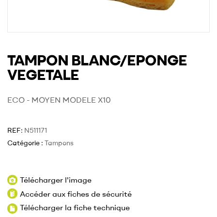
TAMPON BLANC/EPONGE
VEGETALE
ECO - MOYEN MODELE X10
REF:
N511171
Catégorie :
Tampons
Télécharger l'image
Accéder aux fiches de sécurité
Télécharger la fiche technique