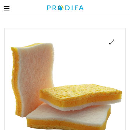
Prodifa