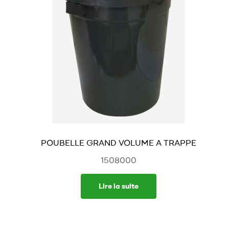
POUBELLE GRAND VOLUME A TRAPPE
1508000
Lire la suite