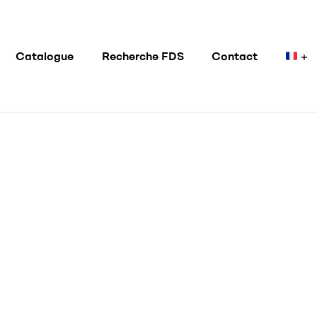
Catalogue
Recherche FDS
Contact