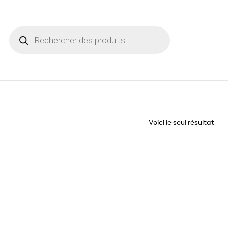
Voici le seul résultat