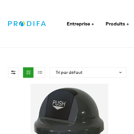
Entreprise
Produits
Prodifa