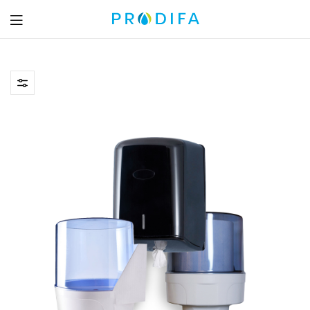
Prodifa