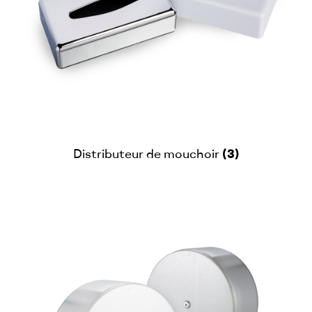
(3)
Distributeur de mouchoir