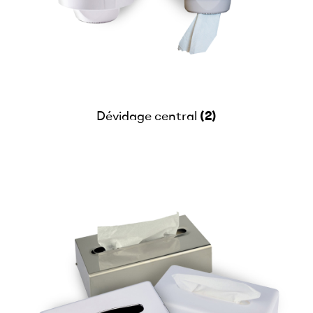
(2)
Dévidage central