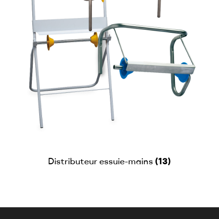
(13)
Distributeur essuie-mains