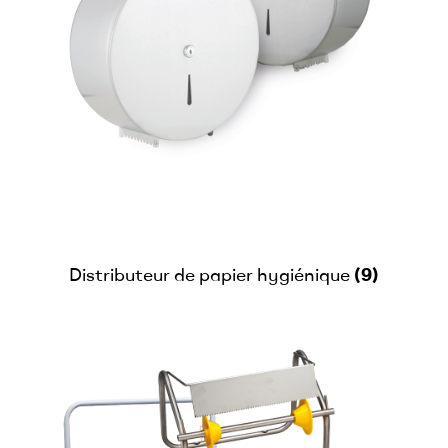
(9)
Distributeur de papier hygiénique