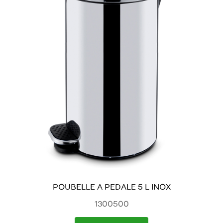
POUBELLE A PEDALE 5 L INOX
1300500