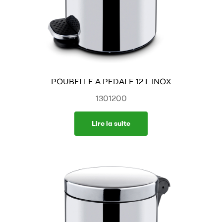
POUBELLE A PEDALE 12 L INOX
1301200
Lire la suite