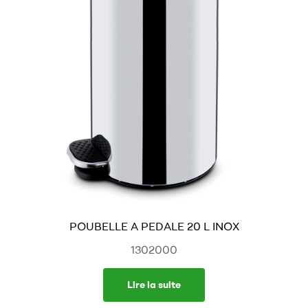
POUBELLE A PEDALE 20 L INOX
1302000
Lire la suite