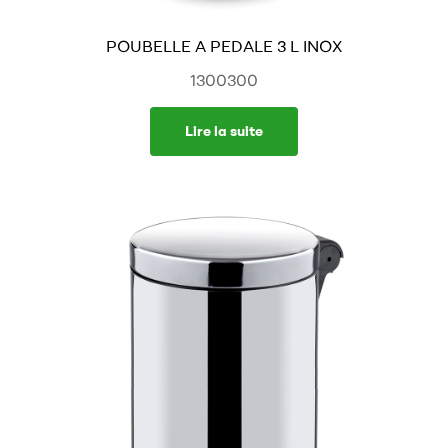
POUBELLE A PEDALE 3 L INOX
1300300
Lire la suite