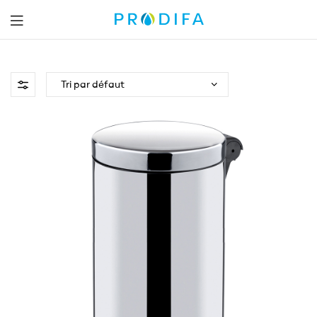
Prodifa