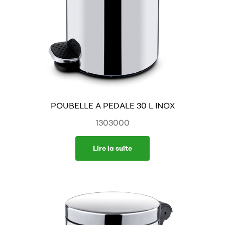
POUBELLE A PEDALE 30 L INOX
1303000
Lire la suite