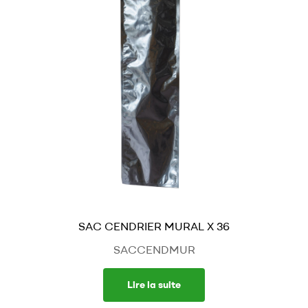
SAC CENDRIER MURAL X 36
SACCENDMUR
Lire la suite