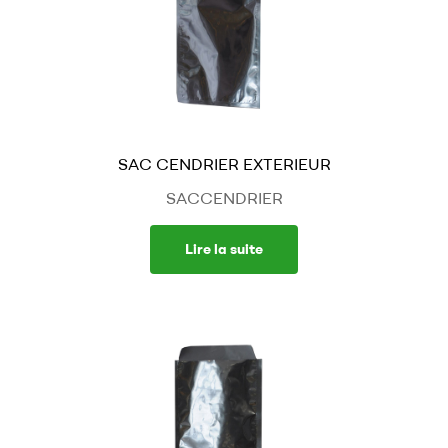
SAC CENDRIER EXTERIEUR
SACCENDRIER
Lire la suite