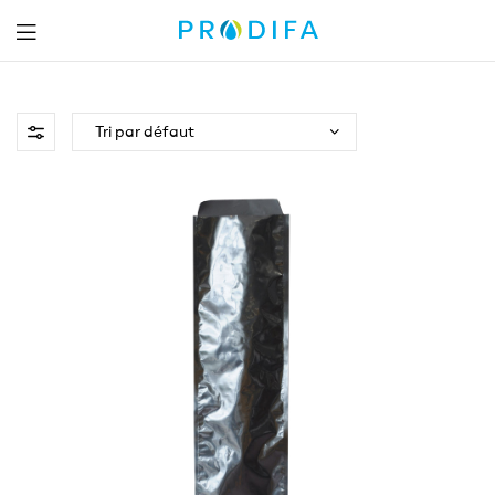
Prodifa