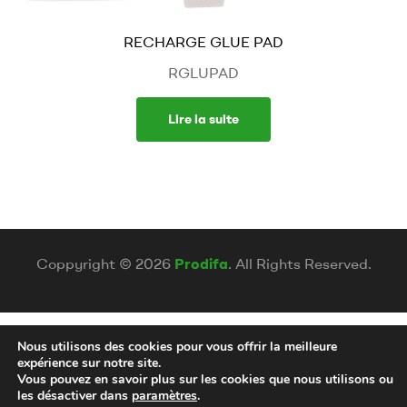
RECHARGE GLUE PAD
RGLUPAD
Lire la suite
Coppyright © 2026
Prodifa
. All Rights Reserved.
Nous utilisons des cookies pour vous offrir la meilleure
expérience sur notre site.
Vous pouvez en savoir plus sur les cookies que nous utilisons ou
les désactiver dans
paramètres
.