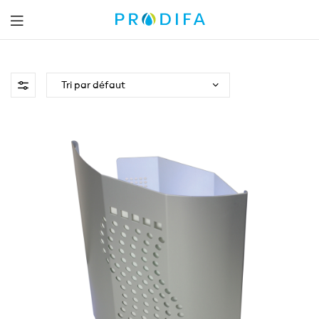
Prodifa