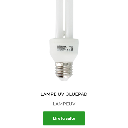
LAMPE UV GLUEPAD
LAMPEUV
Lire la suite