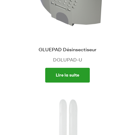
GLUEPAD Désinsectiseur
DGLUPAD-U
Lire la suite