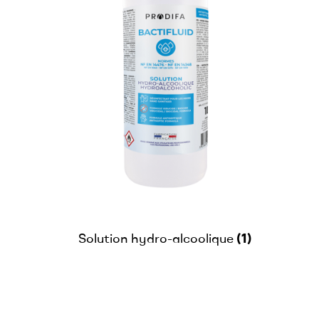
(1)
Solution hydro-alcoolique