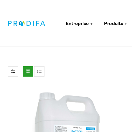
Entreprise
Produits
Prodifa