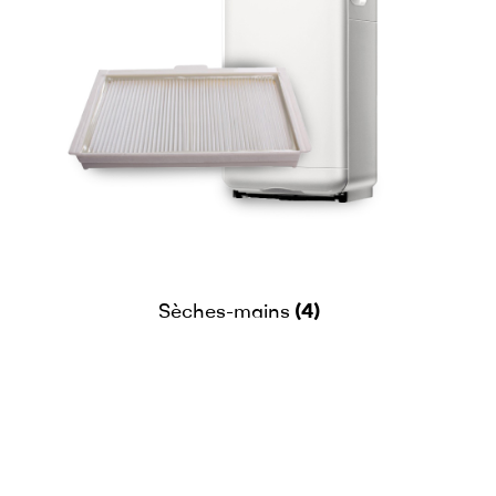
(4)
Sèches-mains