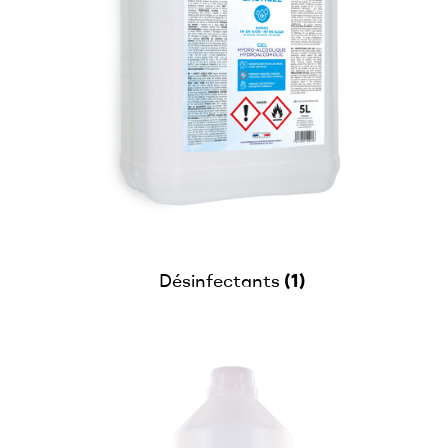
(1)
Désinfectants