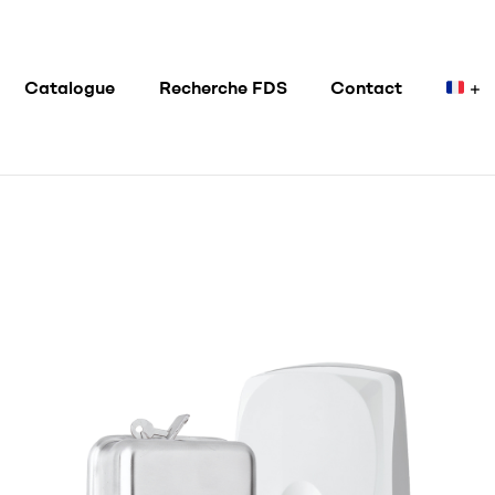
Catalogue
Recherche FDS
Contact