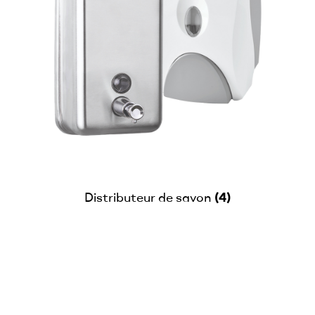
(4)
Distributeur de savon