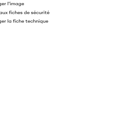
ger l'image
aux fiches de sécurité
er la fiche technique