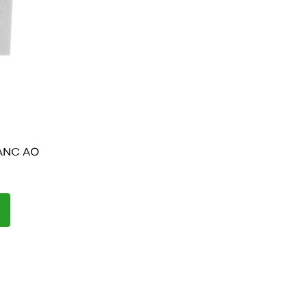
ANC AO