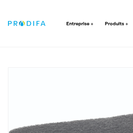
Entreprise
Produits
Prodifa