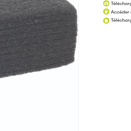
Téléchar
Accéder 
Télécharg