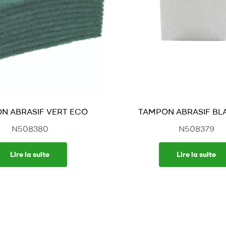
N ABRASIF VERT ECO
TAMPON ABRASIF BL
N508380
N508379
Lire la suite
Lire la suite