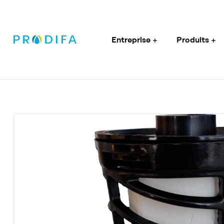
Entreprise
Produits
Prodifa