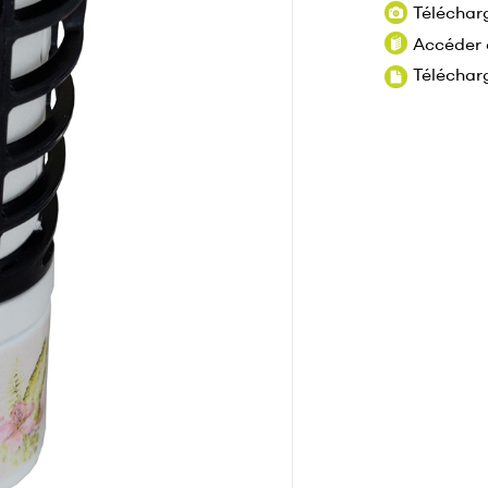
Téléchar
Accéder 
Télécharg