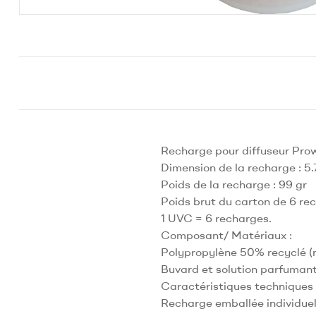
Recharge pour diffuseur Pro
Dimension de la recharge : 5.
Poids de la recharge : 99 gr
Poids brut du carton de 6 re
1 UVC = 6 recharges.
Composant/ Matériaux :
Polypropylène 50% recyclé (re
Buvard et solution parfumant
Caractéristiques techniques 
Recharge emballée individuel