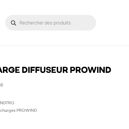
RGE DIFFUSEUR PROWIND
X6
NDTRO
charges PROWIND