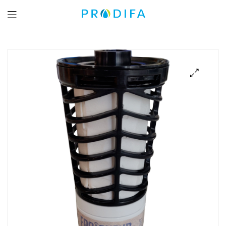
Prodifa