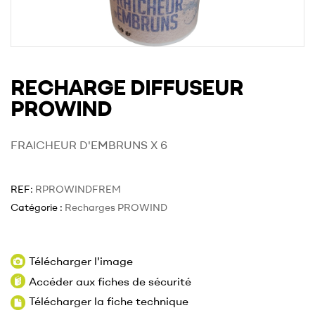
RECHARGE DIFFUSEUR
PROWIND
FRAICHEUR D'EMBRUNS X 6
REF:
RPROWINDFREM
Catégorie :
Recharges PROWIND
Télécharger l'image
Accéder aux fiches de sécurité
Télécharger la fiche technique