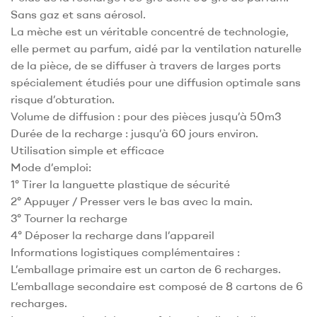
Sans gaz et sans aérosol.
La mèche est un véritable concentré de technologie,
elle permet au parfum, aidé par la ventilation naturelle
de la pièce, de se diffuser à travers de larges ports
spécialement étudiés pour une diffusion optimale sans
risque d’obturation.
Volume de diffusion : pour des pièces jusqu’à 50m3
Durée de la recharge : jusqu’à 60 jours environ.
Utilisation simple et efficace
Mode d’emploi:
1° Tirer la languette plastique de sécurité
2° Appuyer / Presser vers le bas avec la main.
3° Tourner la recharge
4° Déposer la recharge dans l’appareil
Informations logistiques complémentaires :
L’emballage primaire est un carton de 6 recharges.
L’emballage secondaire est composé de 8 cartons de 6
recharges.