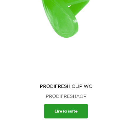
PRODIFRESH CLIP WC
PRODIFRESHAGR
Lire la suite