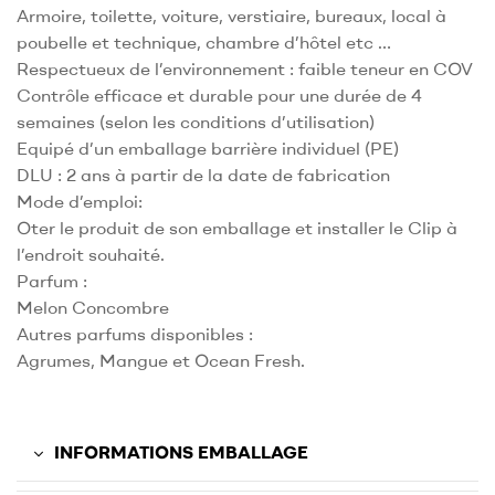
Armoire, toilette, voiture, verstiaire, bureaux, local à
poubelle et technique, chambre d’hôtel etc …
Respectueux de l’environnement : faible teneur en COV
Contrôle efficace et durable pour une durée de 4
semaines (selon les conditions d’utilisation)
Equipé d’un emballage barrière individuel (PE)
DLU : 2 ans à partir de la date de fabrication
Mode d’emploi:
Oter le produit de son emballage et installer le Clip à
l’endroit souhaité.
Parfum :
Melon Concombre
Autres parfums disponibles :
Agrumes, Mangue et Ocean Fresh.
INFORMATIONS EMBALLAGE