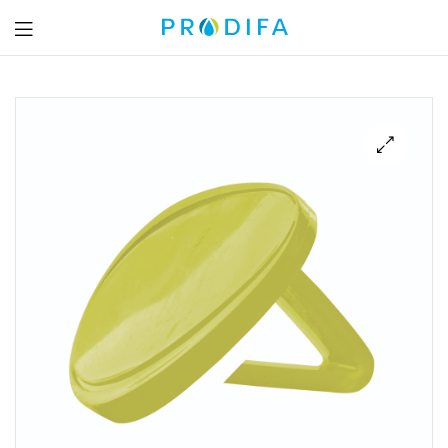
Prodifa