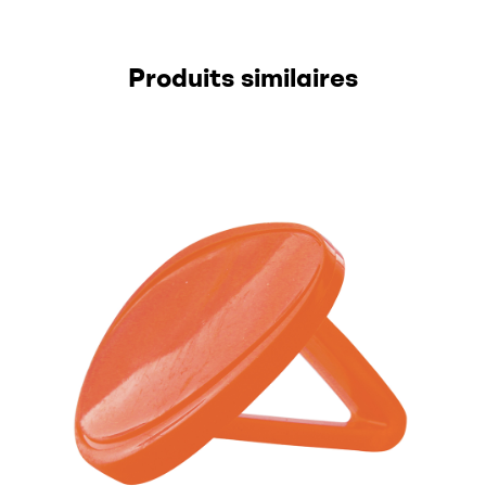
Produits similaires