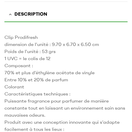
DESCRIPTION
Clip Prodifresh
dimension de l’unité : 9.70 x 6.70 x 6.50 cm
Poids de l’unité : 53 grs
1 UVC = le colis de 12
Composant :
70% et plus d’éthylène acétate de vinyle
Entre 10% et 20% de parfum
Colorant
Caractéristiques techniques :
Puissante fragrance pour parfumer de manière
constante tout en laissant un environnement sain sans
mauvaises odeurs.
Produit avec une conception innovante qui s’adapte
facilement à tous les lieux :