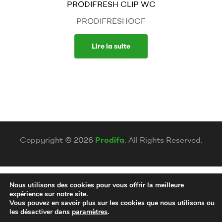
PRODIFRESH CLIP WC
PRODIFRESHOCF
Lire la suite
Coppyright © 2026
Prodifa
. All Rights Reserved.
Nous utilisons des cookies pour vous offrir la meilleure
expérience sur notre site.
Vous pouvez en savoir plus sur les cookies que nous utilisons ou
les désactiver dans
paramètres
.