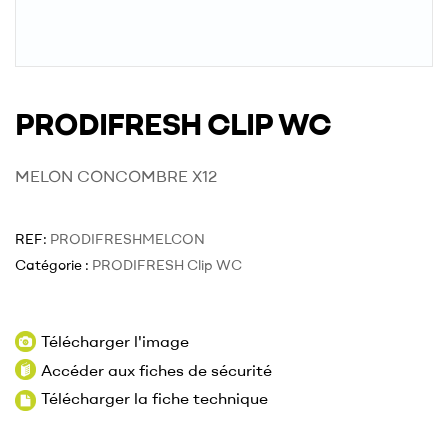
PRODIFRESH CLIP WC
MELON CONCOMBRE X12
REF:
PRODIFRESHMELCON
Catégorie :
PRODIFRESH Clip WC
Télécharger l'image
Accéder aux fiches de sécurité
Télécharger la fiche technique