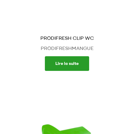
PRODIFRESH CLIP WC
PRODIFRESHMANGUE
Lire la suite