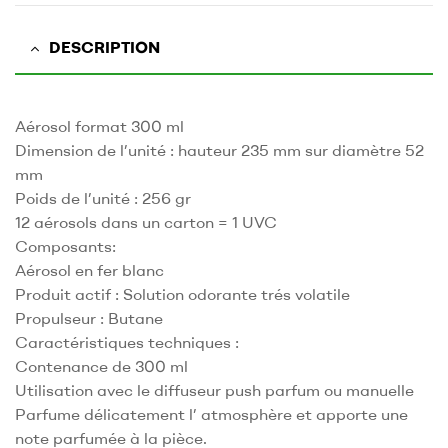
DESCRIPTION
Aérosol format 300 ml
Dimension de l’unité : hauteur 235 mm sur diamètre 52
mm
Poids de l’unité : 256 gr
12 aérosols dans un carton = 1 UVC
Composants:
Aérosol en fer blanc
Produit actif : Solution odorante trés volatile
Propulseur : Butane
Caractéristiques techniques :
Contenance de 300 ml
Utilisation avec le diffuseur push parfum ou manuelle
Parfume délicatement l’ atmosphère et apporte une
note parfumée à la pièce.