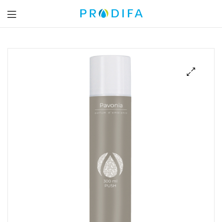
Prodifa