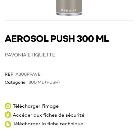
AEROSOL PUSH 300 ML
PAVONIA ETIQUETTE
REF:
A300PPAVE
Catégorie :
300 ML (PUSH)
Télécharger l'image
Accéder aux fiches de sécurité
Télécharger la fiche technique