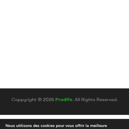
Coppyright © 2026
Prodifa
. All Rights Reserved.
Nous utilisons des cookies pour vous offrir la meilleure