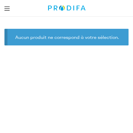
Prodifa
Aucun produit ne correspond à votre sélection.